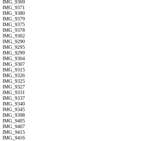
IMG_9369
IMG_9371
IMG_9380
IMG_9379
IMG_9375
IMG_9378
IMG_9302
IMG_9290
IMG_9295
IMG_9299
IMG_9304
IMG_9307
IMG_9315
IMG_9326
IMG_9325
IMG_9327
IMG_9331
IMG_9337
IMG_9340
IMG_9345
IMG_9398
IMG_9405
IMG_9407
IMG_9415
IMG_9416