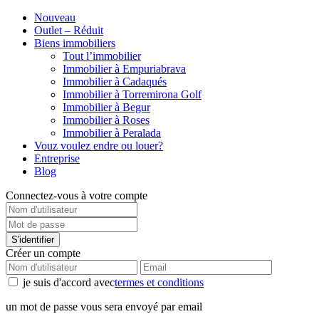
Nouveau
Outlet – Réduit
Biens immobiliers
Tout l’immobilier
Immobilier à Empuriabrava
Immobilier à Cadaqués
Immobilier à Torremirona Golf
Immobilier à Begur
Immobilier à Roses
Immobilier à Peralada
Vouz voulez endre ou louer?
Entreprise
Blog
Connectez-vous à votre compte
S'identifier
Créer un compte
je suis d'accord avec
termes et conditions
un mot de passe vous sera envoyé par email