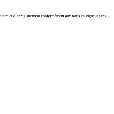
otaire et d’enregistrement conformément aux tarifs en vigueur ; ces