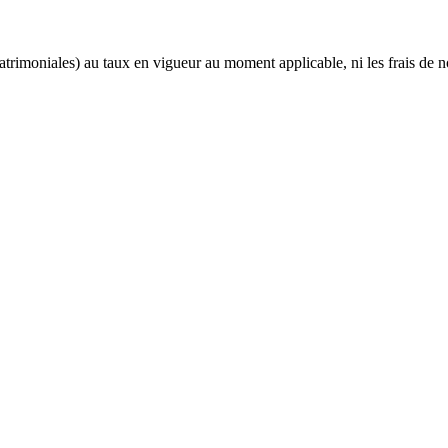
trimoniales) au taux en vigueur au moment applicable, ni les frais de n