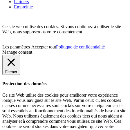
Partners
Empreinte
Ce site web utilise des cookies. Si vous continuez à utiliser le site
Web, nous supposerons votre consentement.
Les paramètres
Accepter tout
Politique de confidentialité
Manage consent
Fermer
Protection des données
Ce site Web utilise des cookies pour améliorer votre expérience
lorsque vous naviguez sur le site Web. Parmi ceux-ci, les cookies
classés comme nécessaires sont stockés sur votre navigateur car ils
sont essentiels au fonctionnement des fonctionnalités de base du site
Web. Nous utilisons également des cookies tiers qui nous aident à
analyser et à comprendre comment vous utilisez ce site Web. Ces
cookies ne seront stockés dans votre navigateur qu'avec votre