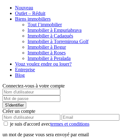
Nouveau
Outlet – Réduit
Biens immobiliers
Tout l’immobilier
Immobilier à Empuriabrava
Immobilier à Cadaqués
Immobilier à Torremirona Golf
Immobilier à Begur
Immobilier à Roses
Immobilier à Peralada
Vouz voulez endre ou louer?
Entreprise
Blog
Connectez-vous à votre compte
S'identifier
Créer un compte
je suis d'accord avec
termes et conditions
un mot de passe vous sera envoyé par email