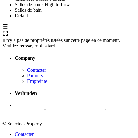
Salles de bains High to Low
Salles de bain
Défaut
Il n'y a pas de propriétés listées sur cette page en ce moment.
Veuillez réessayer plus tard.
Company
Contacter
Partners
Empreinte
Verbinden
© Selected-Property
Contacter