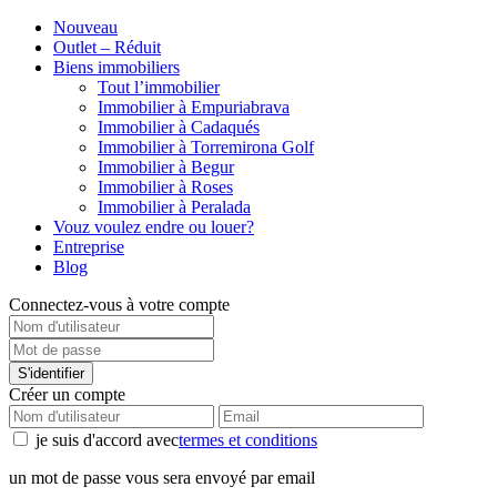
Nouveau
Outlet – Réduit
Biens immobiliers
Tout l’immobilier
Immobilier à Empuriabrava
Immobilier à Cadaqués
Immobilier à Torremirona Golf
Immobilier à Begur
Immobilier à Roses
Immobilier à Peralada
Vouz voulez endre ou louer?
Entreprise
Blog
Connectez-vous à votre compte
S'identifier
Créer un compte
je suis d'accord avec
termes et conditions
un mot de passe vous sera envoyé par email