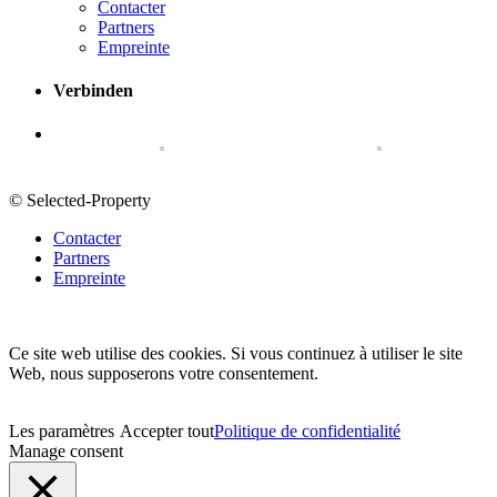
Contacter
Partners
Empreinte
Verbinden
© Selected-Property
Contacter
Partners
Empreinte
Ce site web utilise des cookies. Si vous continuez à utiliser le site
Web, nous supposerons votre consentement.
Les paramètres
Accepter tout
Politique de confidentialité
Manage consent